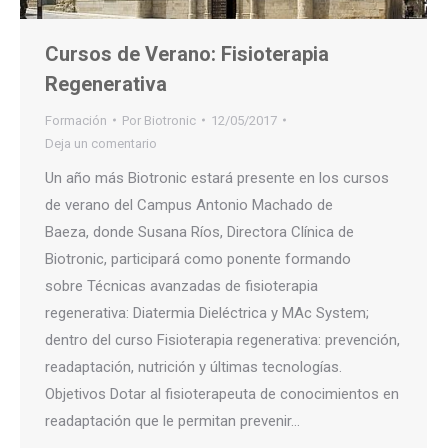
Cursos de Verano: Fisioterapia
Regenerativa
Formación
Por
Biotronic
12/05/2017
Deja un comentario
Un año más Biotronic estará presente en los cursos
de verano del Campus Antonio Machado de
Baeza, donde Susana Ríos, Directora Clínica de
Biotronic, participará como ponente formando
sobre Técnicas avanzadas de fisioterapia
regenerativa: Diatermia Dieléctrica y MAc System;
dentro del curso Fisioterapia regenerativa: prevención,
readaptación, nutrición y últimas tecnologías.
Objetivos Dotar al fisioterapeuta de conocimientos en
readaptación que le permitan prevenir…